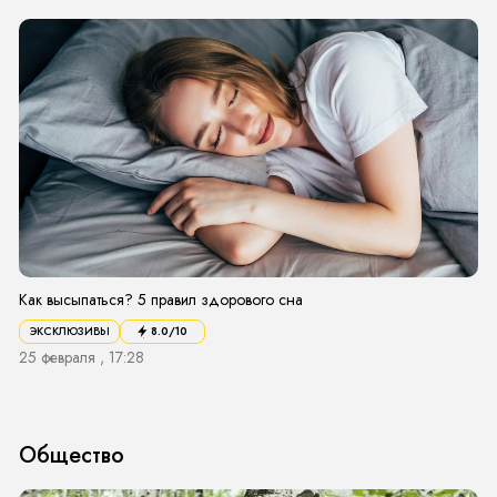
Как высыпаться? 5 правил здорового сна
ЭКСКЛЮЗИВЫ
8.0
/10
25 февраля , 17:28
Общество