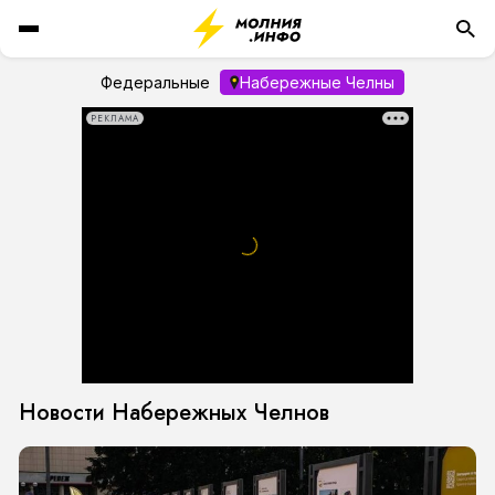
Федеральные
Набережные Челны
РЕКЛАМА
Новости Набережных Челнов