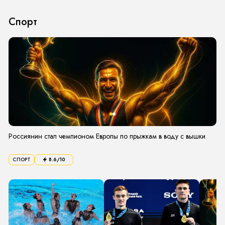
Спорт
Россиянин стал чемпионом Европы по прыжкам в воду с вышки
СПОРТ
8.6
/10