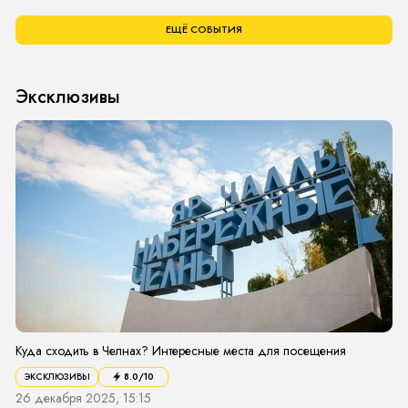
ЕЩЁ СОБЫТИЯ
Эксклюзивы
Куда сходить в Челнах? Интересные места для посещения
ЭКСКЛЮЗИВЫ
8.0
/10
26 декабря 2025, 15:15