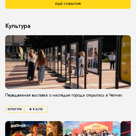
ЕЩЁ СОБЫТИЯ
Культура
Передвижная выставка о наследии города открылась в Челнах
КУЛЬТУРА
8.0
/10