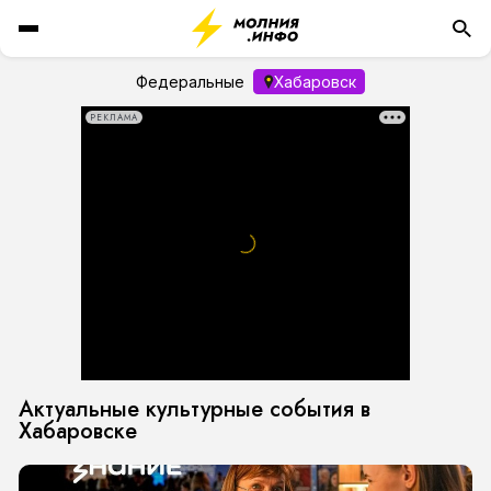
Федеральные
Хабаровск
РЕКЛАМА
Актуальные культурные события в
Хабаровске