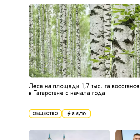
Леса на площади 1,7 тыс. га восстано
в Татарстане с начала года
ОБЩЕСТВО
8.5
/10