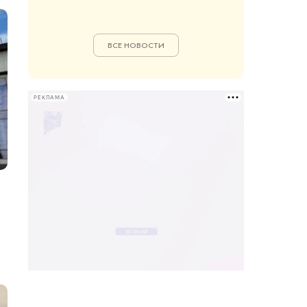
ВСЕ НОВОСТИ
РЕКЛАМА